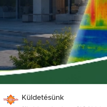
Küldetésünk