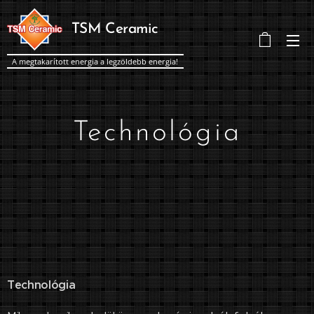
TSM Ceramic
A megtakarított energia a legzöldebb energia!
Technológia
Technológia