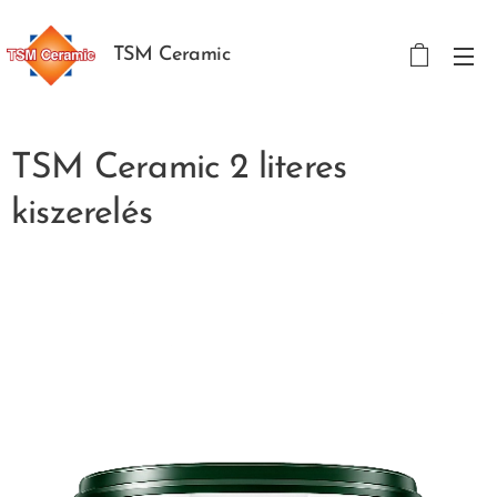
TSM Ceramic
TSM Ceramic 2 literes
kiszerelés